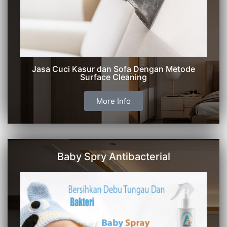
Jasa Cuci Kasur dan Sofa Dengan Metode
Surface Cleaning
More Info
Baby Spry Antibacterial