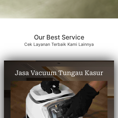
Our Best Service
Cek Layanan Terbaik Kami Lainnya
Jasa Vacuum Tungau Kasur