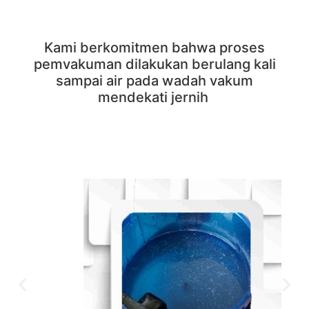
Kami berkomitmen bahwa proses
pemvakuman dilakukan berulang kali
sampai air pada wadah vakum
mendekati jernih