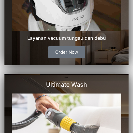
Layanan vacuum tungau dan debu
Order Now
Ultimate Wash