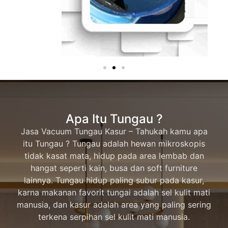
Apa Itu Tungau ?
Jasa Vacuum Tungau Kasur – Tahukah kamu apa
itu Tungau ? Tungau adalah hewan mikroskopis
tidak kasat mata, hidup pada area lembab dan
hangat seperti kain, busa dan soft furniture
lainnya. Tungau hidup paling subur pada kasur,
karna makanan favorit tungai adalah sel kulit mati
manusia, dan kasur adalah area yang paling sering
terkena serpihan sel kulit mati manusia.