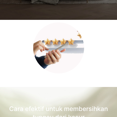
Cara efektif untuk membersihkan