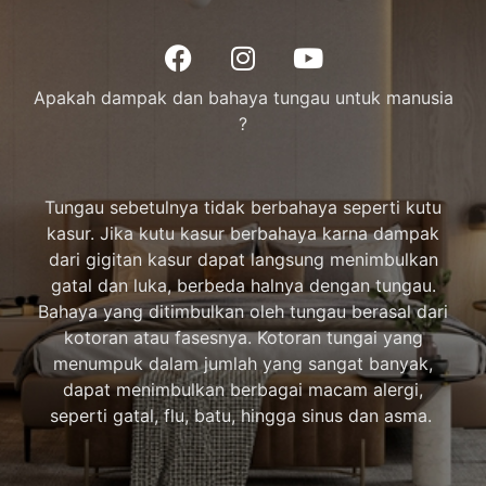
Apakah dampak dan bahaya tungau untuk manusia
?
Tungau sebetulnya tidak berbahaya seperti kutu
kasur. Jika kutu kasur berbahaya karna dampak
dari gigitan kasur dapat langsung menimbulkan
gatal dan luka, berbeda halnya dengan tungau.
Bahaya yang ditimbulkan oleh tungau berasal dari
kotoran atau fasesnya. Kotoran tungai yang
menumpuk dalam jumlah yang sangat banyak,
dapat menimbulkan berbagai macam alergi,
seperti gatal, flu, batu, hingga sinus dan asma.