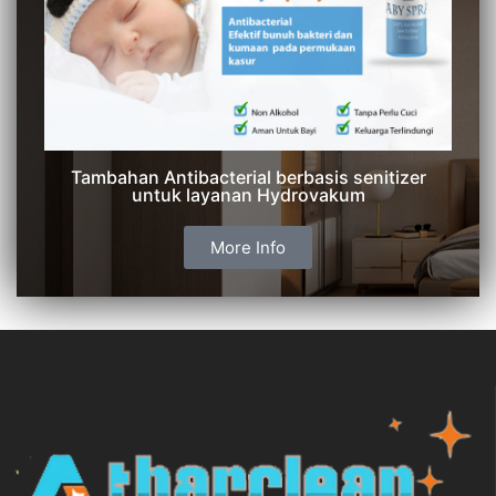
Tambahan Antibacterial berbasis senitizer
untuk layanan Hydrovakum
More Info