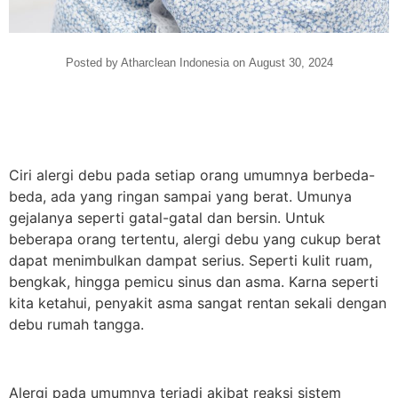
Posted by Atharclean Indonesia on
August 30, 2024
Ciri alergi debu pada setiap orang umumnya berbeda-
beda, ada yang ringan sampai yang berat. Umunya
gejalanya seperti gatal-gatal dan bersin. Untuk
beberapa orang tertentu, alergi debu yang cukup berat
dapat menimbulkan dampat serius. Seperti kulit ruam,
bengkak, hingga pemicu sinus dan asma. Karna seperti
kita ketahui, penyakit asma sangat rentan sekali dengan
debu rumah tangga.
Alergi pada umumnya terjadi akibat reaksi sistem