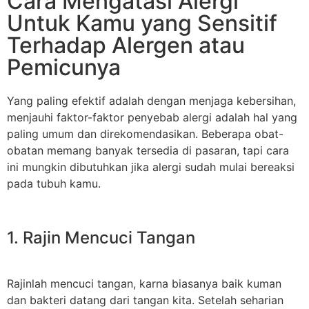
Cara Mengatasi Alergi
Untuk Kamu yang Sensitif
Terhadap Alergen atau
Pemicunya
Yang paling efektif adalah dengan menjaga kebersihan,
menjauhi faktor-faktor penyebab alergi adalah hal yang
paling umum dan direkomendasikan. Beberapa obat-
obatan memang banyak tersedia di pasaran, tapi cara
ini mungkin dibutuhkan jika alergi sudah mulai bereaksi
pada tubuh kamu.
1. Rajin Mencuci Tangan
Rajinlah mencuci tangan, karna biasanya baik kuman
dan bakteri datang dari tangan kita. Setelah seharian