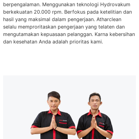
berpengalaman. Menggunakan teknologi Hydrovakum
berkekuatan 20.000 rpm. Berfokus pada ketelitian dan
hasil yang maksimal dalam pengerjaan. Atharclean
selalu memproritaskan pengerjaan yang telaten dan
mengutamakan kepuasaan pelanggan. Karna kebersihan
dan kesehatan Anda adalah prioritas kami.