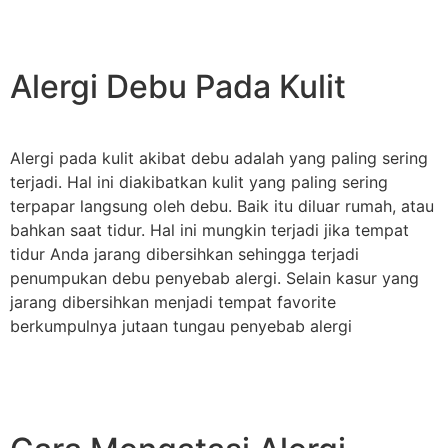
Alergi Debu Pada Kulit
Alergi pada kulit akibat debu adalah yang paling sering
terjadi. Hal ini diakibatkan kulit yang paling sering
terpapar langsung oleh debu. Baik itu diluar rumah, atau
bahkan saat tidur. Hal ini mungkin terjadi jika tempat
tidur Anda jarang dibersihkan sehingga terjadi
penumpukan debu penyebab alergi. Selain kasur yang
jarang dibersihkan menjadi tempat favorite
berkumpulnya jutaan tungau penyebab alergi