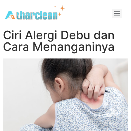
Ciri Alergi Debu dan
Cara Menanganinya