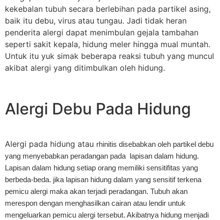
kekebalan tubuh secara berlebihan pada partikel asing,
baik itu debu, virus atau tungau. Jadi tidak heran
penderita alergi dapat menimbulan gejala tambahan
seperti sakit kepala, hidung meler hingga mual muntah.
Untuk itu yuk simak beberapa reaksi tubuh yang muncul
akibat alergi yang ditimbulkan oleh hidung.
Alergi Debu Pada Hidung
Alergi pada hidung atau
rhinitis
disebabkan oleh partikel debu
yang menyebabkan peradangan pada
lapisan dalam hidung.
Lapisan dalam hidung setiap orang memiliki sensitifitas yang
berbeda-beda. jika lapisan hidung dalam yang sensitif terkena
pemicu alergi maka akan terjadi peradangan. Tubuh akan
merespon dengan menghasilkan cairan atau lendir untuk
mengeluarkan pemicu alergi tersebut. Akibatnya hidung menjadi