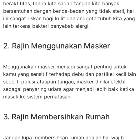
beraktifitas, tanpa kita sadari tangan kita banyak
bersentuhan dengan benda-bedan yang tidak steril, hal
ini sangat riskan bagi kulit dan anggota tubuh kita yang
lain terkena bakteri penyebab alergi.
2. Rajin Menggunakan Masker
Menggunakan masker menjadi sangat penting untuk
kamu yang sensitif terhadap debu dan partikel kecil lain
seperti polusi ataupun tungau, masker dinilai efektif
sebagai penyaring udara agar menjadi lebih baik ketika
masuk ke sistem pernafasan
3. Rajin Membersihkan Rumah
Jangan lupa membersihkan rumah adalah hal wajib