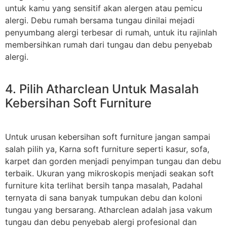
untuk kamu yang sensitif akan alergen atau pemicu
alergi. Debu rumah bersama tungau dinilai mejadi
penyumbang alergi terbesar di rumah, untuk itu rajinlah
membersihkan rumah dari tungau dan debu penyebab
alergi.
4. Pilih Atharclean Untuk Masalah
Kebersihan Soft Furniture
Untuk urusan kebersihan soft furniture jangan sampai
salah pilih ya, Karna soft furniture seperti kasur, sofa,
karpet dan gorden menjadi penyimpan tungau dan debu
terbaik. Ukuran yang mikroskopis menjadi seakan soft
furniture kita terlihat bersih tanpa masalah, Padahal
ternyata di sana banyak tumpukan debu dan koloni
tungau yang bersarang. Atharclean adalah jasa vakum
tungau dan debu penyebab alergi profesional dan