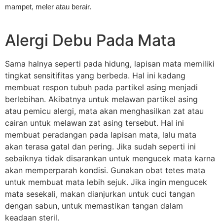
mampet, meler atau berair.
Alergi Debu Pada Mata
Sama halnya seperti pada hidung, lapisan mata memiliki
tingkat sensitifitas yang berbeda. Hal ini kadang
membuat respon tubuh pada partikel asing menjadi
berlebihan. Akibatnya untuk melawan partikel asing
atau pemicu alergi, mata akan menghasilkan zat atau
cairan untuk melawan zat asing tersebut. Hal ini
membuat peradangan pada lapisan mata, lalu mata
akan terasa gatal dan pering. Jika sudah seperti ini
sebaiknya tidak disarankan untuk mengucek mata karna
akan memperparah kondisi. Gunakan obat tetes mata
untuk membuat mata lebih sejuk. Jika ingin mengucek
mata sesekali, makan dianjurkan untuk cuci tangan
dengan sabun, untuk memastikan tangan dalam
keadaan steril.