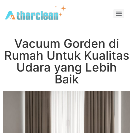
Vacuum Gorden di
Rumah Untuk Kualitas
Udara yang Lebih
Baik