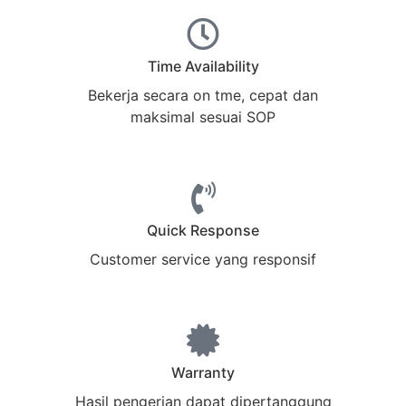
Time Availability
Bekerja secara on tme, cepat dan
maksimal sesuai SOP
Quick Response
Customer service yang responsif
Warranty
Hasil pengerjan dapat dipertanggung