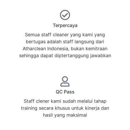
Terpercaya
Semua staff cleaner yang kami yang
bertugas adalah staff langsung dari
Atharclean Indonesia, bukan kemitraan
sehingga dapat diptertanggung jawabkan
QC Pass
Staff clener kami sudah melalui tahap
training secara khusus untuk kinerja dan
hasil yang maksimal