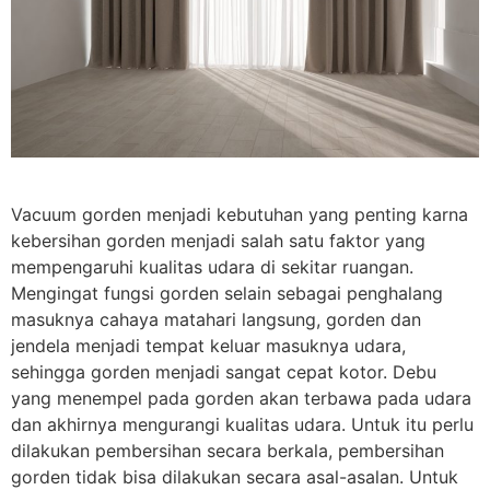
Vacuum gorden menjadi kebutuhan yang penting karna
kebersihan gorden menjadi salah satu faktor yang
mempengaruhi kualitas udara di sekitar ruangan.
Mengingat fungsi gorden selain sebagai penghalang
masuknya cahaya matahari langsung, gorden dan
jendela menjadi tempat keluar masuknya udara,
sehingga gorden menjadi sangat cepat kotor. Debu
yang menempel pada gorden akan terbawa pada udara
dan akhirnya mengurangi kualitas udara. Untuk itu perlu
dilakukan pembersihan secara berkala, pembersihan
gorden tidak bisa dilakukan secara asal-asalan. Untuk