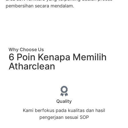
pembersihan secara mendalam.
Why Choose Us
6 Poin Kenapa Memilih
Atharclean
Quality
Kami berfokus pada kualitas dan hasil
pengerjaan sesuai SOP