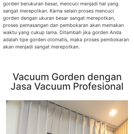
gorden berukuran besar, mencuci menjadi hal yang
sangat merepotkan. Karna selain proses mencuci
gorden dengan ukuran besar sangat merepotkan,
proses pemasangan dan pembokaran akan memakan
waktu yang cukup lama. Ditambah jika gorden Anda
adalah tipe gorden otomatis, maka proses pembokaran
akan menjadi sangat merepotkan.
Vacuum Gorden dengan
Jasa Vacuum Profesional