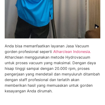
Anda bisa memanfaatkan layanan Jasa Vacuum
gorden profesional seperti
Atharclean Indonesia.
Atharclean menggunakan metode Hydrovacuum
untuk proses vacuum yang maksimal. Dengan daya
hisap tinggi sampai dengan 20.000 rpm, proses
pengerjaan yang mendetail dan menyuluruh ditambah
dengan staff profesional dan terlatih akan
memberikan hasil yang memuaskan untuk gorden
kesayangan Anda dirumah.