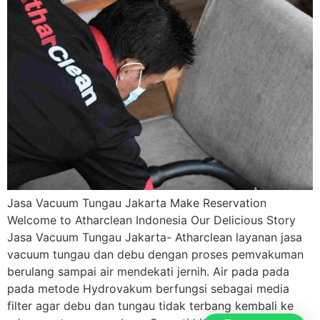
Jasa Vacuum Tungau Jakarta Make Reservation
Welcome to Atharclean Indonesia Our Delicious Story
Jasa Vacuum Tungau Jakarta- Atharclean layanan jasa
vacuum tungau dan debu dengan proses pemvakuman
berulang sampai air mendekati jernih. Air pada pada
pada metode Hydrovakum berfungsi sebagai media
filter agar debu dan tungau tidak terbang kembali ke