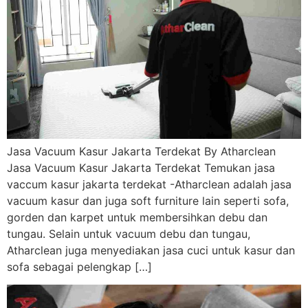
Jasa Vacuum Kasur Jakarta Terdekat By Atharclean
Jasa Vacuum Kasur Jakarta Terdekat Temukan jasa
vaccum kasur jakarta terdekat -Atharclean adalah jasa
vacuum kasur dan juga soft furniture lain seperti sofa,
gorden dan karpet untuk membersihkan debu dan
tungau. Selain untuk vacuum debu dan tungau,
Atharclean juga menyediakan jasa cuci untuk kasur dan
sofa sebagai pelengkap […]