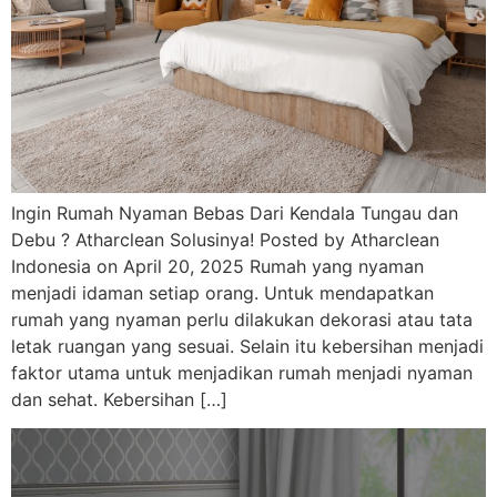
Ingin Rumah Nyaman Bebas Dari Kendala Tungau dan
Debu ? Atharclean Solusinya! Posted by Atharclean
Indonesia on April 20, 2025 Rumah yang nyaman
menjadi idaman setiap orang. Untuk mendapatkan
rumah yang nyaman perlu dilakukan dekorasi atau tata
letak ruangan yang sesuai. Selain itu kebersihan menjadi
faktor utama untuk menjadikan rumah menjadi nyaman
dan sehat. Kebersihan […]