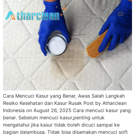
Cara Mencuci Kasur yang Benar, Awas Salah Langkah
Resiko Kesehatan dan Kasur Rusak Post by Atharclean
Indonesia on August 26, 2025 Cara mencuci kasur yang
benar. Sebelum mencuci kasur,penting untuk
mengetahui jika kasur tidak boleh dicuci sampai ke
bagian dalambusa. Tidak bisa disamakan mencuci soft