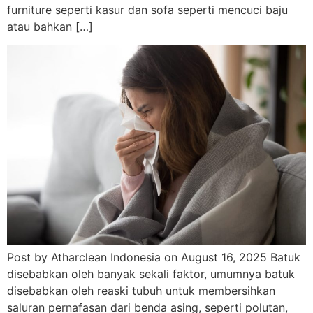
furniture seperti kasur dan sofa seperti mencuci baju
atau bahkan […]
Post by Atharclean Indonesia on August 16, 2025 Batuk
disebabkan oleh banyak sekali faktor, umumnya batuk
disebabkan oleh reaski tubuh untuk membersihkan
saluran pernafasan dari benda asing, seperti polutan,