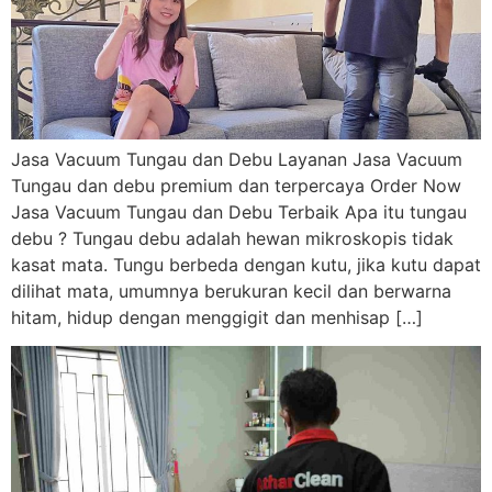
Jasa Vacuum Tungau dan Debu Layanan Jasa Vacuum
Tungau dan debu premium dan terpercaya Order Now
Jasa Vacuum Tungau dan Debu Terbaik Apa itu tungau
debu ? Tungau debu adalah hewan mikroskopis tidak
kasat mata. Tungu berbeda dengan kutu, jika kutu dapat
dilihat mata, umumnya berukuran kecil dan berwarna
hitam, hidup dengan menggigit dan menhisap […]