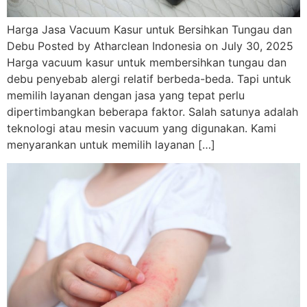
Harga Jasa Vacuum Kasur untuk Bersihkan Tungau dan
Debu Posted by Atharclean Indonesia on July 30, 2025
Harga vacuum kasur untuk membersihkan tungau dan
debu penyebab alergi relatif berbeda-beda. Tapi untuk
memilih layanan dengan jasa yang tepat perlu
dipertimbangkan beberapa faktor. Salah satunya adalah
teknologi atau mesin vacuum yang digunakan. Kami
menyarankan untuk memilih layanan […]