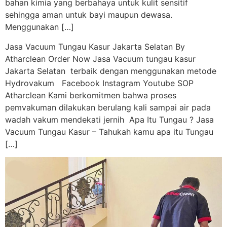
bahan kimia yang berbahaya untuk kulit sensitif
sehingga aman untuk bayi maupun dewasa.
Menggunakan […]
Jasa Vacuum Tungau Kasur Jakarta Selatan By
Atharclean Order Now Jasa Vacuum tungau kasur
Jakarta Selatan terbaik dengan menggunakan metode
Hydrovakum Facebook Instagram Youtube SOP
Atharclean Kami berkomitmen bahwa proses
pemvakuman dilakukan berulang kali sampai air pada
wadah vakum mendekati jernih Apa Itu Tungau ? Jasa
Vacuum Tungau Kasur – Tahukah kamu apa itu Tungau
[…]