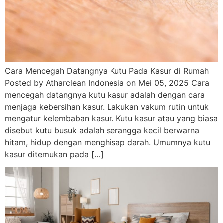
Cara Mencegah Datangnya Kutu Pada Kasur di Rumah
Posted by Atharclean Indonesia on Mei 05, 2025 Cara
mencegah datangnya kutu kasur adalah dengan cara
menjaga kebersihan kasur. Lakukan vakum rutin untuk
mengatur kelembaban kasur. Kutu kasur atau yang biasa
disebut kutu busuk adalah serangga kecil berwarna
hitam, hidup dengan menghisap darah. Umumnya kutu
kasur ditemukan pada […]