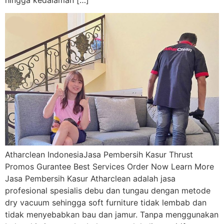
hingga kedalaman […]
Atharclean IndonesiaJasa Pembersih Kasur Thrust
Promos Gurantee Best Services Order Now Learn More
Jasa Pembersih Kasur Atharclean adalah jasa
profesional spesialis debu dan tungau dengan metode
dry vacuum sehingga soft furniture tidak lembab dan
tidak menyebabkan bau dan jamur. Tanpa menggunakan