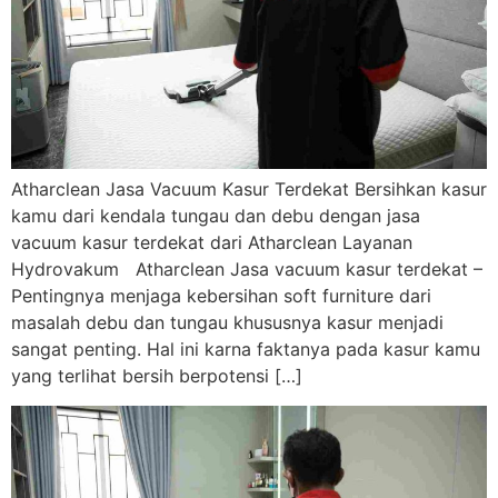
Atharclean Jasa Vacuum Kasur Terdekat Bersihkan kasur
kamu dari kendala tungau dan debu dengan jasa
vacuum kasur terdekat dari Atharclean Layanan
Hydrovakum Atharclean Jasa vacuum kasur terdekat –
Pentingnya menjaga kebersihan soft furniture dari
masalah debu dan tungau khususnya kasur menjadi
sangat penting. Hal ini karna faktanya pada kasur kamu
yang terlihat bersih berpotensi […]