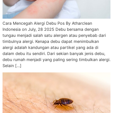
Cara Mencegah Alergi Debu Pos By Atharclean
Indonesia on July, 28 2025 Debu bersama dengan
tungau menjadi salah satu alergen atau penyebab dari
timbulnya alergi. Kenapa debu dapat menimbulkan
alergi adalah kandungan atau partikel yang ada di
dalam debu itu sendiri. Dari sekian banyak jenis debu,
debu rumah menjadi yang paling sering timbulkan alergi.
Selain […]