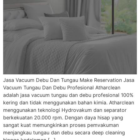
Jasa Vacuum Debu Dan Tungau Make Reservation Jasa
Vacuum Tungau Dan Debu Profesional Atharclean
adalah jasa vacuum tungau dan debu profesional 100%
kering dan tidak menggunakan bahan kimia. Atharclean
menggunakan teknologi Hydrovakum dan separator
berkekuatan 20.000 rpm. Dengan daya hisap yang
sangat kuat memungkinkan proses pemvakuman
menjangkau tungau dan debu secara deep cleaning