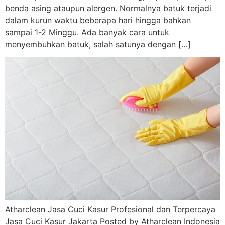
benda asing ataupun alergen. Normalnya batuk terjadi
dalam kurun waktu beberapa hari hingga bahkan
sampai 1-2 Minggu. Ada banyak cara untuk
menyembuhkan batuk, salah satunya dengan […]
Atharclean Jasa Cuci Kasur Profesional dan Terpercaya
Jasa Cuci Kasur Jakarta Posted by Atharclean Indonesia