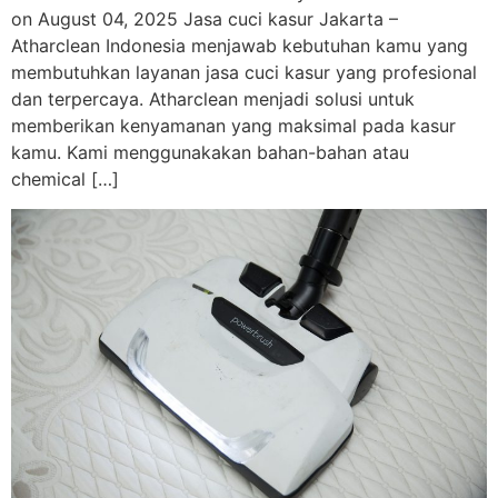
on August 04, 2025 Jasa cuci kasur Jakarta –
Atharclean Indonesia menjawab kebutuhan kamu yang
membutuhkan layanan jasa cuci kasur yang profesional
dan terpercaya. Atharclean menjadi solusi untuk
memberikan kenyamanan yang maksimal pada kasur
kamu. Kami menggunakakan bahan-bahan atau
chemical […]